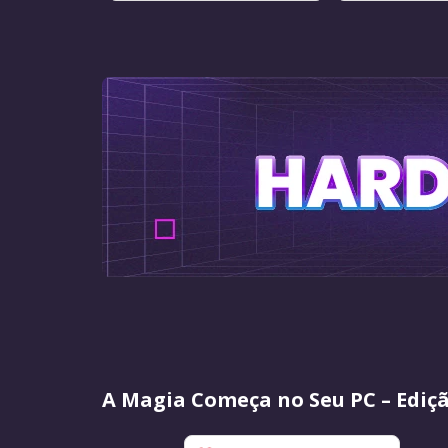
A Magia Começa no Seu PC – Ediç