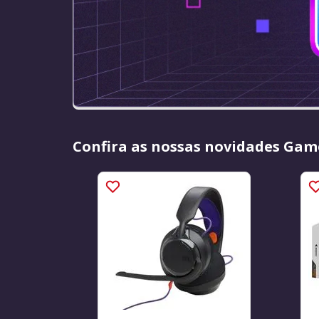
Confira as nossas novidades Gam