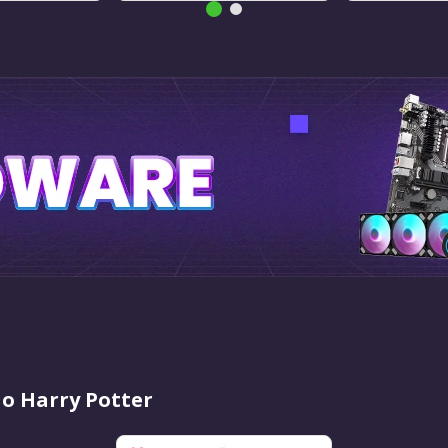
ão Harry Potter