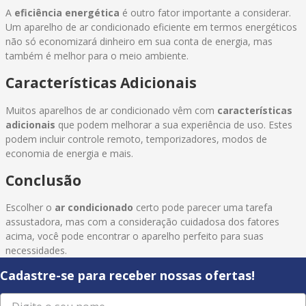
A
eficiência energética
é outro fator importante a considerar.
Um aparelho de ar condicionado eficiente em termos energéticos
não só economizará dinheiro em sua conta de energia, mas
também é melhor para o meio ambiente.
Características Adicionais
Muitos aparelhos de ar condicionado vêm com
características
adicionais
que podem melhorar a sua experiência de uso. Estes
podem incluir controle remoto, temporizadores, modos de
economia de energia e mais.
Conclusão
Escolher o
ar condicionado
certo pode parecer uma tarefa
assustadora, mas com a consideração cuidadosa dos fatores
acima, você pode encontrar o aparelho perfeito para suas
necessidades.
Cadastre-se para receber nossas ofertas!