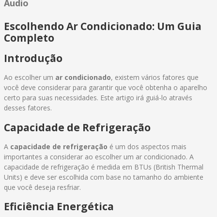
Audio
Escolhendo Ar Condicionado: Um Guia
Completo
Introdução
Ao escolher um
ar condicionado
, existem vários fatores que
você deve considerar para garantir que você obtenha o aparelho
certo para suas necessidades. Este artigo irá guiá-lo através
desses fatores.
Capacidade de Refrigeração
A
capacidade de refrigeração
é um dos aspectos mais
importantes a considerar ao escolher um ar condicionado. A
capacidade de refrigeração é medida em BTUs (British Thermal
Units) e deve ser escolhida com base no tamanho do ambiente
que você deseja resfriar.
Eficiência Energética