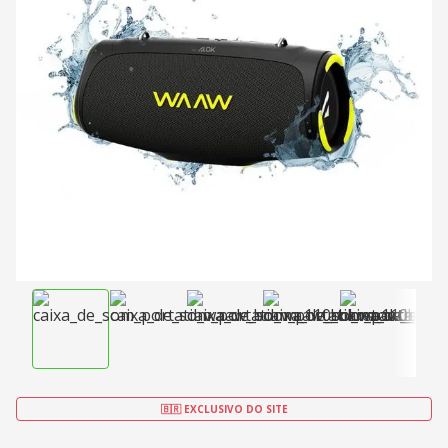
🇧🇷 EXCLUSIVO DO SITE