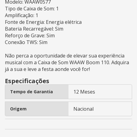
Modelo: WAAW0577
Tipo de Caixa de Som: 1
Amplificação: 1
Fonte de Energia: Energia elétrica
Bateria Recarregável: Sim
Reforço de Grave: Sim
Conexão TWS: Sim
Não perca a oportunidade de elevar sua experiência
musical com a Caixa de Som WAAW Boom 110. Adquira
já a sua e leve a festa aonde você for!
Especificações
12 Meses
Tempo de Garantia
Nacional
Origem