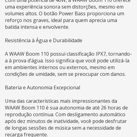
uma experiência sonora sem distorções, mesmo em
volumes altos. O botão Power Bass proporciona um
reforço nos graves, ideal para quem aprecia uma
batida intensa e envolvente.
Resistência à Água e Durabilidade
A WAAW Boom 110 possui classificação IPX7, tornando-
a à prova d’água. Isso significa que você pode utilizá-la
em ambientes internos ou externos, mesmo em
condições de umidade, sem se preocupar com danos.
Bateria e Autonomia Excepcional
Uma das características mais impressionantes da
WAAW Boom 110 é sua autonomia de até 26 horas de
reprodução contínua. Com desligamento automático
após dez minutos de inatividade, você pode desfrutar
de longas sessões de música sem a necessidade de
recarga frequente.