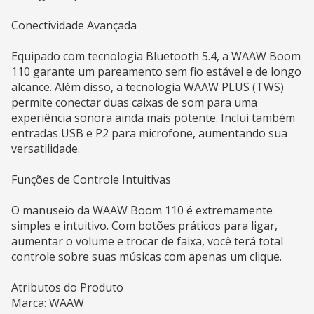
Conectividade Avançada
Equipado com tecnologia Bluetooth 5.4, a WAAW Boom
110 garante um pareamento sem fio estável e de longo
alcance. Além disso, a tecnologia WAAW PLUS (TWS)
permite conectar duas caixas de som para uma
experiência sonora ainda mais potente. Inclui também
entradas USB e P2 para microfone, aumentando sua
versatilidade.
Funções de Controle Intuitivas
O manuseio da WAAW Boom 110 é extremamente
simples e intuitivo. Com botões práticos para ligar,
aumentar o volume e trocar de faixa, você terá total
controle sobre suas músicas com apenas um clique.
Atributos do Produto
Marca: WAAW