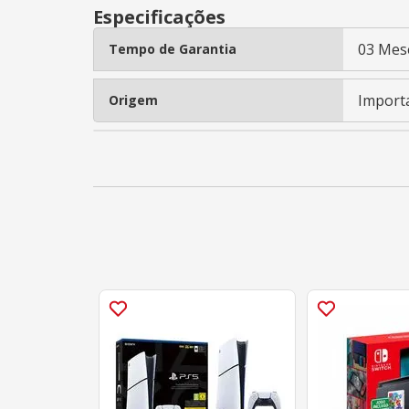
Especificações
03 Mes
Tempo de Garantia
Import
Origem