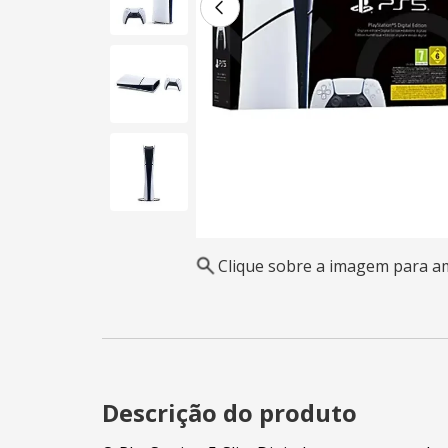
Clique sobre a imagem para a
Descrição do produto