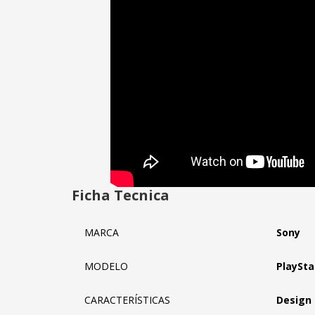
Ficha Tecnica
MARCA
Sony
MODELO
PlaySta
CARACTERÍSTICAS
Design 