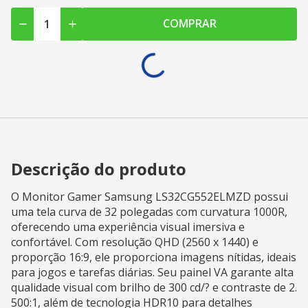
COMPRAR
Descrição do produto
O Monitor Gamer Samsung LS32CG552ELMZD possui
uma tela curva de 32 polegadas com curvatura 1000R,
oferecendo uma experiência visual imersiva e
confortável. Com resolução QHD (2560 x 1440) e
proporção 16:9, ele proporciona imagens nítidas, ideais
para jogos e tarefas diárias. Seu painel VA garante alta
qualidade visual com brilho de 300 cd/? e contraste de 2.
500:1, além de tecnologia HDR10 para detalhes