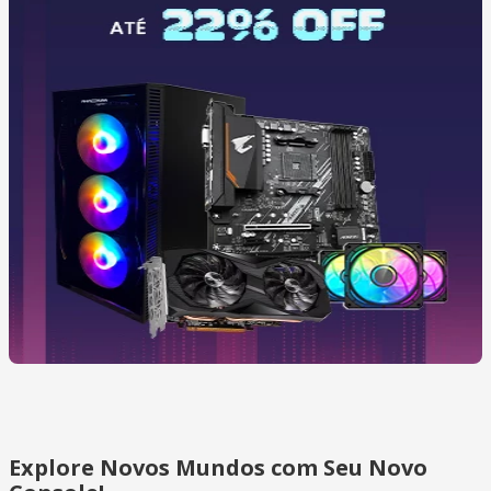
Explore Novos Mundos com Seu Novo