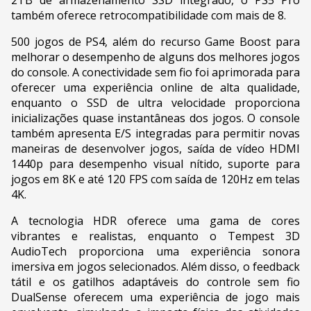
também oferece retrocompatibilidade com mais de 8.
500 jogos de PS4, além do recurso Game Boost para
melhorar o desempenho de alguns dos melhores jogos
do console. A conectividade sem fio foi aprimorada para
oferecer uma experiência online de alta qualidade,
enquanto o SSD de ultra velocidade proporciona
inicializações quase instantâneas dos jogos. O console
também apresenta E/S integradas para permitir novas
maneiras de desenvolver jogos, saída de vídeo HDMI
1440p para desempenho visual nítido, suporte para
jogos em 8K e até 120 FPS com saída de 120Hz em telas
4K.
A tecnologia HDR oferece uma gama de cores
vibrantes e realistas, enquanto o Tempest 3D
AudioTech proporciona uma experiência sonora
imersiva em jogos selecionados. Além disso, o feedback
tátil e os gatilhos adaptáveis do controle sem fio
DualSense oferecem uma experiência de jogo mais