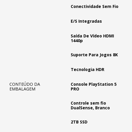
Conectividade Sem Fio
E/S Integradas
Saída De Vídeo HDMI
1440p
Suporte Para Jogos 8K
Tecnologia HDR
CONTEÚDO DA
Console PlayStation 5
EMBALAGEM
PRO
Controle sem fio
DualSense, Branco
2TB SSD