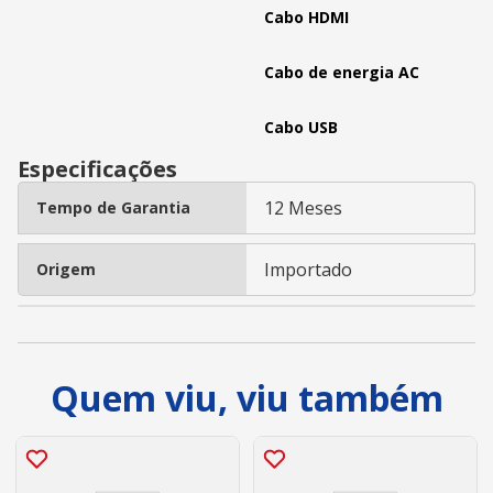
Cabo HDMI
Cabo de energia AC
Cabo USB
Especificações
12 Meses
Tempo de Garantia
Importado
Origem
Quem viu, viu também