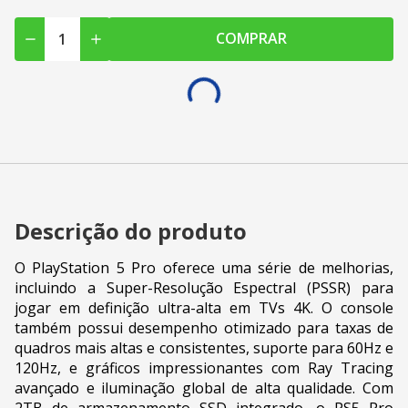
COMPRAR
Descrição do produto
O PlayStation 5 Pro oferece uma série de melhorias,
incluindo a Super-Resolução Espectral (PSSR) para
jogar em definição ultra-alta em TVs 4K. O console
também possui desempenho otimizado para taxas de
quadros mais altas e consistentes, suporte para 60Hz e
120Hz, e gráficos impressionantes com Ray Tracing
avançado e iluminação global de alta qualidade. Com
2TB de armazenamento SSD integrado, o PS5 Pro