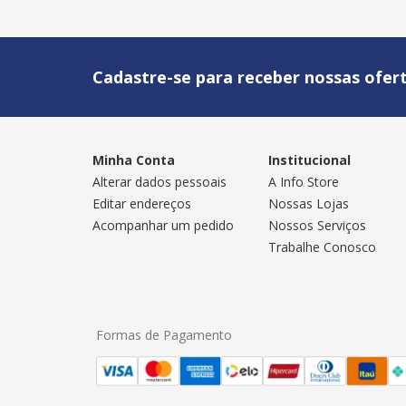
Cadastre-se para receber nossas ofert
Minha Conta
Institucional
Alterar dados pessoais
A Info Store
Editar endereços
Nossas Lojas
Acompanhar um pedido
Nossos Serviços
Trabalhe Conosco
Formas de Pagamento