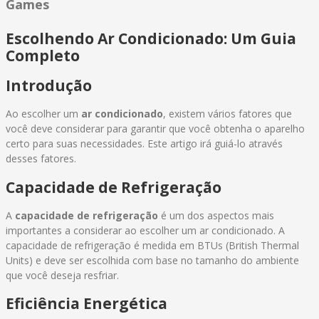
Games
Escolhendo Ar Condicionado: Um Guia
Completo
Introdução
Ao escolher um
ar condicionado
, existem vários fatores que
você deve considerar para garantir que você obtenha o aparelho
certo para suas necessidades. Este artigo irá guiá-lo através
desses fatores.
Capacidade de Refrigeração
A
capacidade de refrigeração
é um dos aspectos mais
importantes a considerar ao escolher um ar condicionado. A
capacidade de refrigeração é medida em BTUs (British Thermal
Units) e deve ser escolhida com base no tamanho do ambiente
que você deseja resfriar.
Eficiência Energética