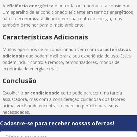
A
eficiência energética
é outro fator importante a considerar.
Um aparelho de ar condicionado eficiente em termos energéticos
não só economizará dinheiro em sua conta de energia, mas
também é melhor para o meio ambiente.
Características Adicionais
Muitos aparelhos de ar condicionado vêm com
características
adicionais
que podem melhorar a sua experiência de uso. Estes
podem incluir controle remoto, temporizadores, modos de
economia de energia e mais.
Conclusão
Escolher o
ar condicionado
certo pode parecer uma tarefa
assustadora, mas com a consideração cuidadosa dos fatores
acima, você pode encontrar o aparelho perfeito para suas
necessidades.
Cadastre-se para receber nossas ofertas!