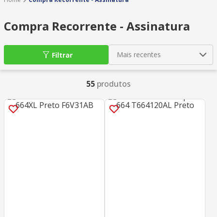
Compra Recorrente - Assinatura
Mais recentes
Filtrar
55
produtos