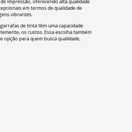
 de impressão, oferecendo alta qualidade
epcionais em termos de qualidade de
gens vibrantes.
 garrafas de tinta têm uma capacidade
ntemente, os custos. Essa escolha também
nte opção para quem busca qualidade,