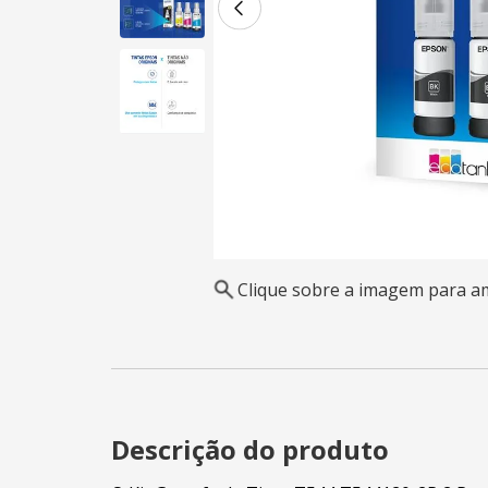
Clique sobre a imagem para a
Descrição do produto