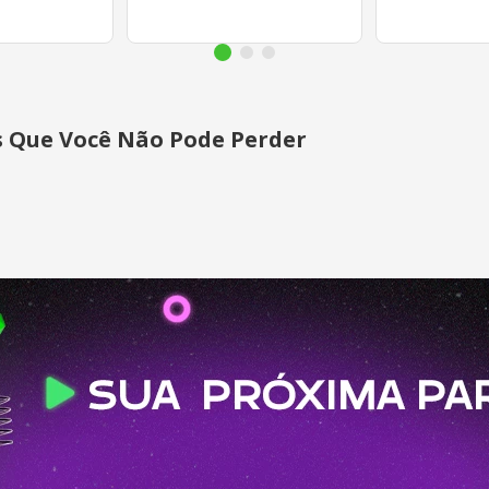
s Que Você Não Pode Perder