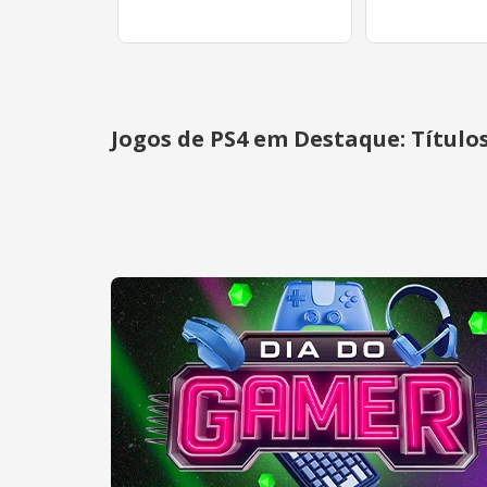
Jogos de PS4 em Destaque: Título