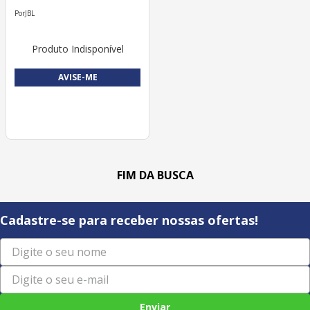
JBL
Produto Indisponível
AVISE-ME
Cadastre-se para receber nossas ofertas!
Enviar