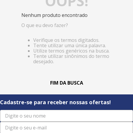
OOPS!
Nenhum produto encontrado
O que eu devo fazer?
Verifique os termos digitados.
Tente utilizar uma única palavra.
Utilize termos genéricos na busca.
Tente utilizar sinônimos do termo
desejado.
Cadastre-se para receber nossas ofertas!