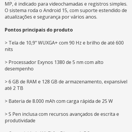
MP, é indicado para videochamadas e registros simples.
O sistema roda o Android 15, com suporte estendido de
atualizações e segurança por vários anos.
Pontos principais do produto
> Tela de 10,9" WUXGA+ com 90 Hz e brilho de até 600
nits
> Processador Exynos 1380 de 5 nm com alto
desempenho
> 6 GB de RAM e 128 GB de armazenamento, expansível
até 2 TB
> Bateria de 8.000 mAh com carga rápida de 25 W
> S Pen inclusa com recursos avançados de escrita e
produtividade