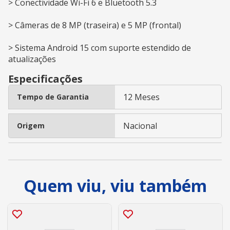
> Conectividade Wi-Fi 6 e Bluetooth 5.3
> Câmeras de 8 MP (traseira) e 5 MP (frontal)
> Sistema Android 15 com suporte estendido de
atualizações
Especificações
12 Meses
Tempo de Garantia
Nacional
Origem
Quem viu, viu também