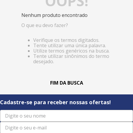
OOPS!
Nenhum produto encontrado
O que eu devo fazer?
Verifique os termos digitados.
Tente utilizar uma única palavra.
Utilize termos genéricos na busca.
Tente utilizar sinônimos do termo
desejado.
Cadastre-se para receber nossas ofertas!