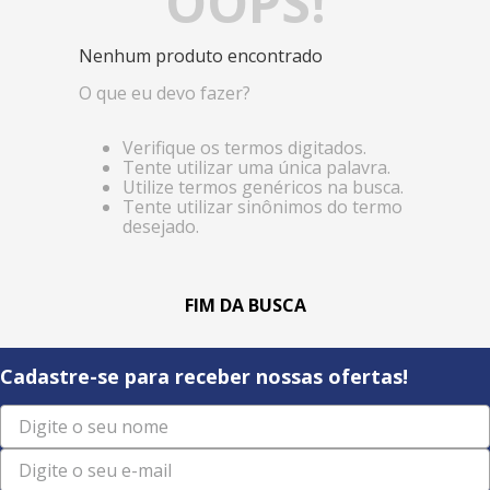
OOPS!
Nenhum produto encontrado
O que eu devo fazer?
Verifique os termos digitados.
Tente utilizar uma única palavra.
Utilize termos genéricos na busca.
Tente utilizar sinônimos do termo
desejado.
Cadastre-se para receber nossas ofertas!