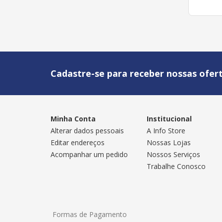
Cadastre-se para receber nossas ofert
Minha Conta
Institucional
Alterar dados pessoais
A Info Store
Editar endereços
Nossas Lojas
Acompanhar um pedido
Nossos Serviços
Trabalhe Conosco
Formas de Pagamento