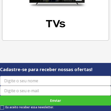
Cadastre-se para receber nossas ofertas!
Enviar
Eu aceito receber essa newsletter.