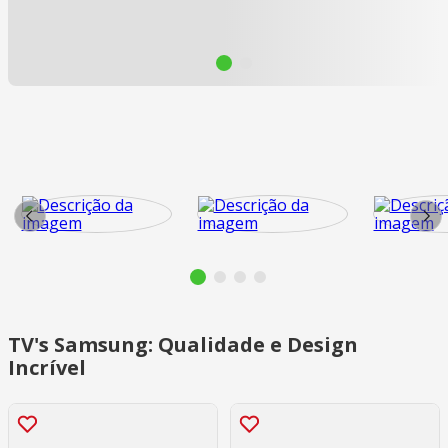
TV's Samsung: Qualidade e Design
Incrível