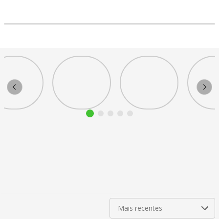
Mais recentes