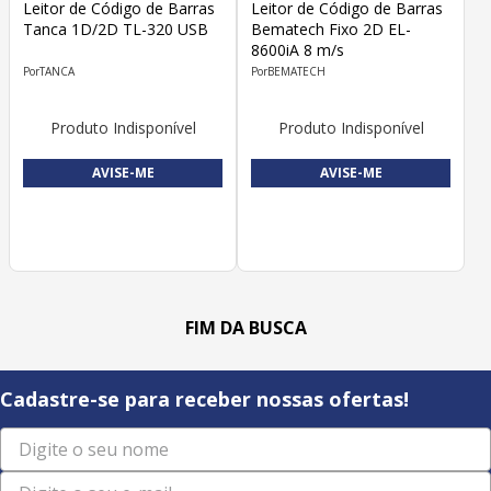
Leitor de Código de Barras
Leitor de Código de Barras
Tanca 1D/2D TL-320 USB
Bematech Fixo 2D EL-
8600iA 8 m/s
TANCA
BEMATECH
Produto Indisponível
Produto Indisponível
AVISE-ME
AVISE-ME
Cadastre-se para receber nossas ofertas!