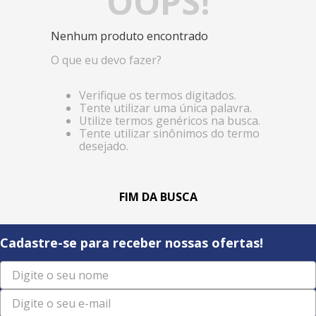
OOPS!
Nenhum produto encontrado
O que eu devo fazer?
Verifique os termos digitados.
Tente utilizar uma única palavra.
Utilize termos genéricos na busca.
Tente utilizar sinônimos do termo
desejado.
Cadastre-se para receber nossas ofertas!