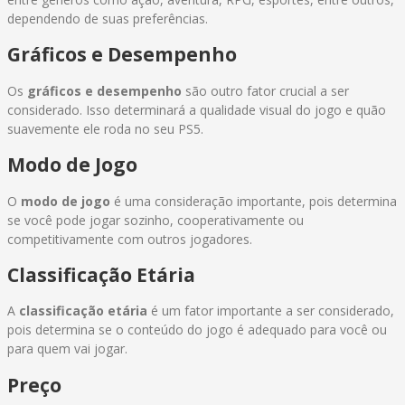
dependendo de suas preferências.
Gráficos e Desempenho
Os
gráficos e desempenho
são outro fator crucial a ser
considerado. Isso determinará a qualidade visual do jogo e quão
suavemente ele roda no seu PS5.
Modo de Jogo
O
modo de jogo
é uma consideração importante, pois determina
se você pode jogar sozinho, cooperativamente ou
competitivamente com outros jogadores.
Classificação Etária
A
classificação etária
é um fator importante a ser considerado,
pois determina se o conteúdo do jogo é adequado para você ou
para quem vai jogar.
Preço