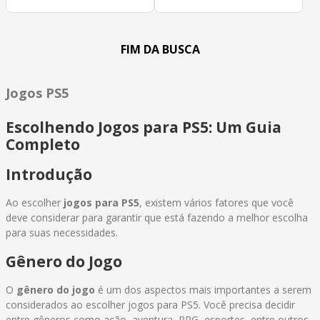
Jogos PS5
Escolhendo Jogos para PS5: Um Guia
Completo
Introdução
Ao escolher
jogos para PS5
, existem vários fatores que você
deve considerar para garantir que está fazendo a melhor escolha
para suas necessidades.
Gênero do Jogo
O
gênero do jogo
é um dos aspectos mais importantes a serem
considerados ao escolher jogos para PS5. Você precisa decidir
entre gêneros como ação, aventura, RPG, esportes, entre outros,