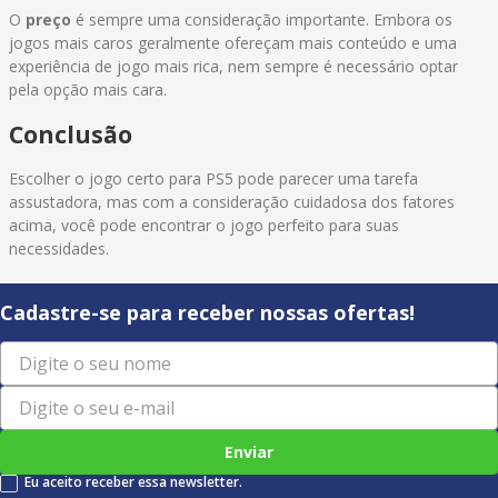
O
preço
é sempre uma consideração importante. Embora os
jogos mais caros geralmente ofereçam mais conteúdo e uma
experiência de jogo mais rica, nem sempre é necessário optar
pela opção mais cara.
Conclusão
Escolher o jogo certo para PS5 pode parecer uma tarefa
assustadora, mas com a consideração cuidadosa dos fatores
acima, você pode encontrar o jogo perfeito para suas
necessidades.
Cadastre-se para receber nossas ofertas!
Enviar
Eu aceito receber essa newsletter.