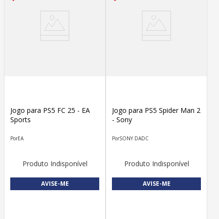
Jogo para PS5 FC 25 - EA
Jogo para PS5 Spider Man 2
Sports
- Sony
EA
SONY DADC
Produto Indisponível
Produto Indisponível
AVISE-ME
AVISE-ME