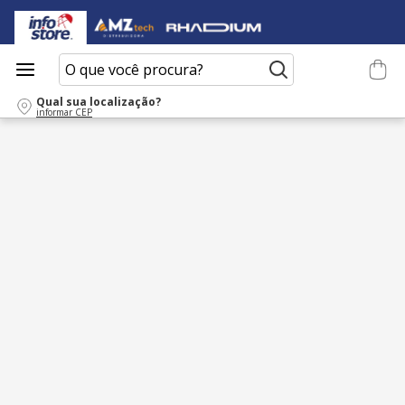
O que você procura?
Qual sua localização?
informar CEP