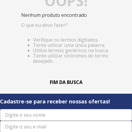
OOPS!
Nenhum produto encontrado
O que eu devo fazer?
Verifique os termos digitados.
Tente utilizar uma única palavra.
Utilize termos genéricos na busca.
Tente utilizar sinônimos do termo
desejado.
Cadastre-se para receber nossas ofertas!