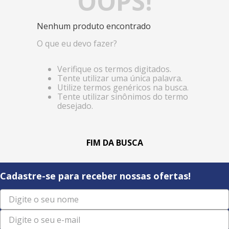
OOPS!
Nenhum produto encontrado
O que eu devo fazer?
Verifique os termos digitados.
Tente utilizar uma única palavra.
Utilize termos genéricos na busca.
Tente utilizar sinônimos do termo
desejado.
Cadastre-se para receber nossas ofertas!