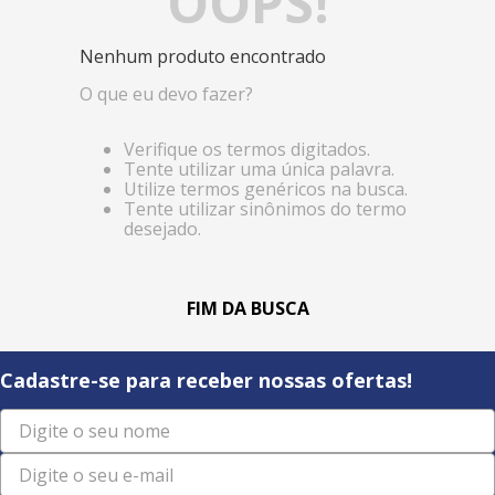
OOPS!
Nenhum produto encontrado
O que eu devo fazer?
Verifique os termos digitados.
Tente utilizar uma única palavra.
Utilize termos genéricos na busca.
Tente utilizar sinônimos do termo
desejado.
Cadastre-se para receber nossas ofertas!