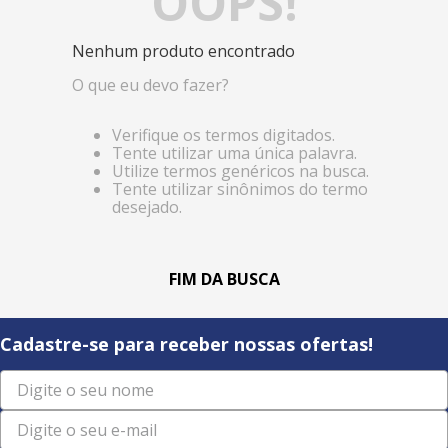
OOPS!
Nenhum produto encontrado
O que eu devo fazer?
Verifique os termos digitados.
Tente utilizar uma única palavra.
Utilize termos genéricos na busca.
Tente utilizar sinônimos do termo
desejado.
Cadastre-se para receber nossas ofertas!