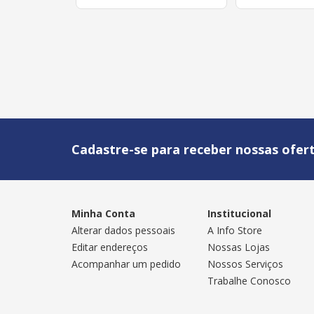
Cadastre-se para receber nossas ofert
Minha Conta
Institucional
Alterar dados pessoais
A Info Store
Editar endereços
Nossas Lojas
Acompanhar um pedido
Nossos Serviços
Trabalhe Conosco