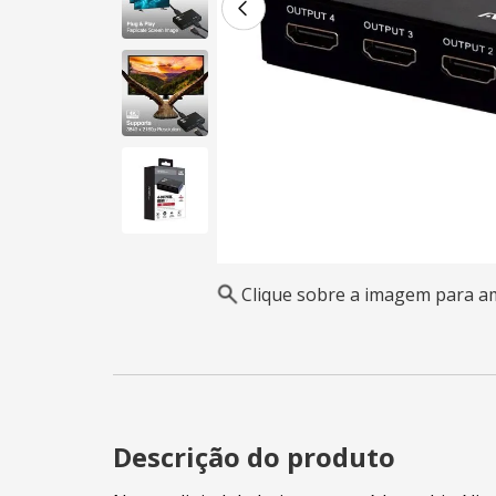
Clique sobre a imagem para a
Descrição do produto