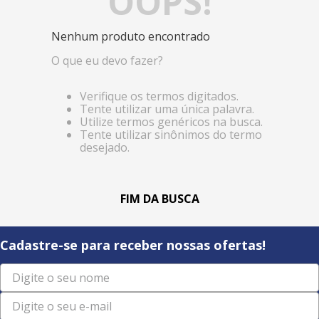
OOPS!
Nenhum produto encontrado
O que eu devo fazer?
Verifique os termos digitados.
Tente utilizar uma única palavra.
Utilize termos genéricos na busca.
Tente utilizar sinônimos do termo
desejado.
Cadastre-se para receber nossas ofertas!