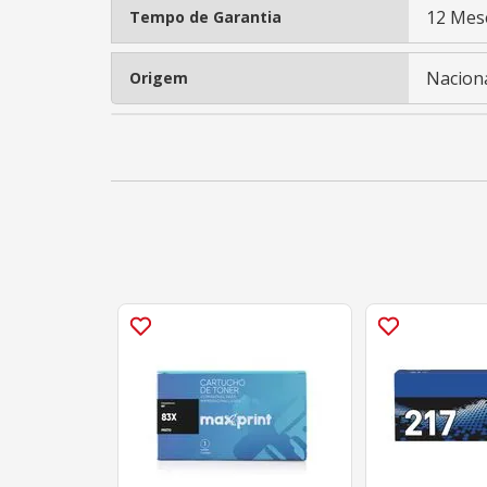
12 Mes
Tempo de Garantia
Nacion
Origem