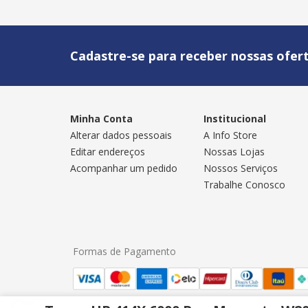
Cadastre-se para receber nossas ofert
Minha Conta
Institucional
Alterar dados pessoais
A Info Store
Editar endereços
Nossas Lojas
Acompanhar um pedido
Nossos Serviços
Trabalhe Conosco
Formas de Pagamento