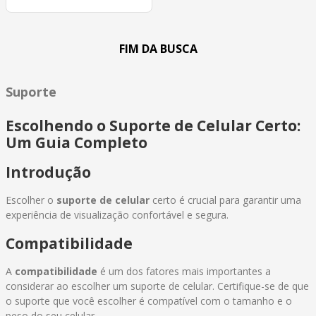
Suporte
Escolhendo o Suporte de Celular Certo:
Um Guia Completo
Introdução
Escolher o
suporte de celular
certo é crucial para garantir uma
experiência de visualização confortável e segura.
Compatibilidade
A
compatibilidade
é um dos fatores mais importantes a
considerar ao escolher um suporte de celular. Certifique-se de que
o suporte que você escolher é compatível com o tamanho e o
peso do seu celular.