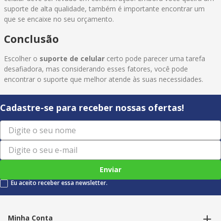
suporte de alta qualidade, também é importante encontrar um
que se encaixe no seu orçamento.
Conclusão
Escolher o
suporte de celular
certo pode parecer uma tarefa
desafiadora, mas considerando esses fatores, você pode
encontrar o suporte que melhor atende às suas necessidades.
Cadastre-se para receber nossas ofertas!
Enviar
Eu aceito receber essa newsletter.
Minha Conta