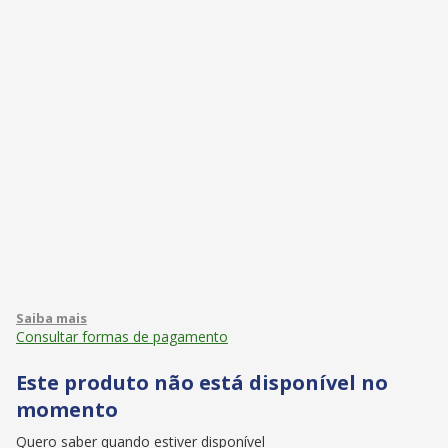
Consultar formas de pagamento
Este produto não está disponível no
momento
Quero saber quando estiver disponível