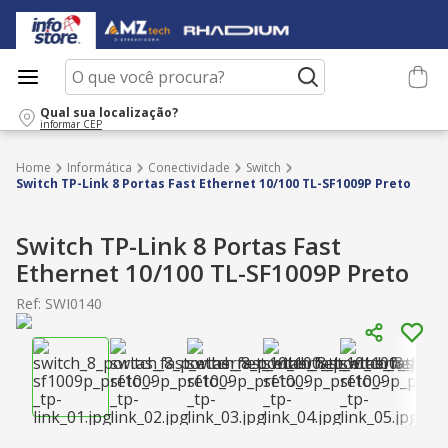
O que você procura?
Qual sua localização?
informar CEP
Informática
Conectividade
Switch
Switch TP-Link 8 Portas Fast Ethernet 10/100 TL-SF1009P Preto
Switch TP-Link 8 Portas Fast
Ethernet 10/100 TL-SF1009P Preto
Ref
:
SWI0140