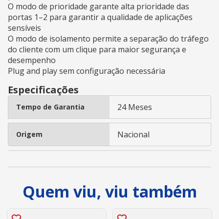
O modo de prioridade garante alta prioridade das
portas 1–2 para garantir a qualidade de aplicações
sensíveis
O modo de isolamento permite a separação do tráfego
do cliente com um clique para maior segurança e
desempenho
Plug and play sem configuração necessária
Especificações
24 Meses
Tempo de Garantia
Nacional
Origem
Quem viu, viu também