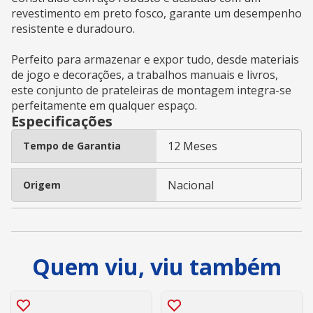
revestimento em preto fosco, garante um desempenho
resistente e duradouro.
Perfeito para armazenar e expor tudo, desde materiais
de jogo e decorações, a trabalhos manuais e livros,
este conjunto de prateleiras de montagem integra-se
perfeitamente em qualquer espaço.
Especificações
12 Meses
Tempo de Garantia
Nacional
Origem
Quem viu, viu também