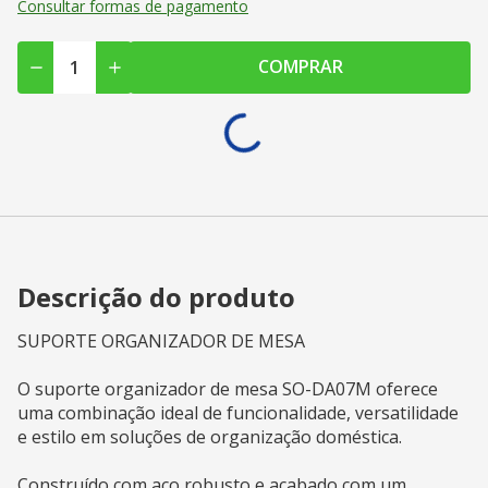
Consultar formas de pagamento
COMPRAR
Descrição do produto
SUPORTE ORGANIZADOR DE MESA
O suporte organizador de mesa SO-DA07M oferece
uma combinação ideal de funcionalidade, versatilidade
e estilo em soluções de organização doméstica.
Construído com aço robusto e acabado com um