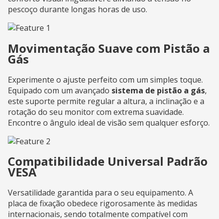
pescoço durante longas horas de uso.
Movimentação Suave com Pistão a
Gás
Experimente o ajuste perfeito com um simples toque.
Equipado com um avançado
sistema de pistão a gás
,
este suporte permite regular a altura, a inclinação e a
rotação do seu monitor com extrema suavidade.
Encontre o ângulo ideal de visão sem qualquer esforço.
Compatibilidade Universal Padrão
VESA
Versatilidade garantida para o seu equipamento. A
placa de fixação obedece rigorosamente às medidas
internacionais, sendo totalmente compatível com