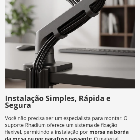
Instalação Simples, Rápida e
Segura
Você não precisa ser um especialista para montar. O
suporte Rhadium oferece um sistema de fixação
flexível, permitindo a instalação por
morsa na borda
da mesa ou por parafuso passante
. O material