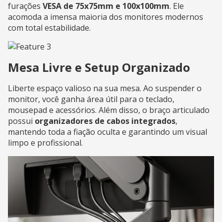
furações
VESA de 75x75mm e 100x100mm
. Ele
acomoda a imensa maioria dos monitores modernos
com total estabilidade.
Mesa Livre e Setup Organizado
Liberte espaço valioso na sua mesa. Ao suspender o
monitor, você ganha área útil para o teclado,
mousepad e acessórios. Além disso, o braço articulado
possui
organizadores de cabos integrados
,
mantendo toda a fiação oculta e garantindo um visual
limpo e profissional.