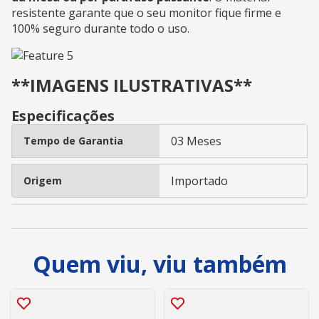
resistente garante que o seu monitor fique firme e
100% seguro durante todo o uso.
**IMAGENS ILUSTRATIVAS**
Especificações
03 Meses
Tempo de Garantia
Importado
Origem
Quem viu, viu também