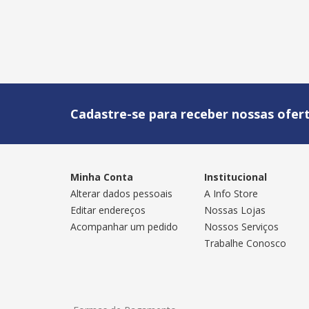
Cadastre-se para receber nossas ofert
Minha Conta
Institucional
Alterar dados pessoais
A Info Store
Editar endereços
Nossas Lojas
Acompanhar um pedido
Nossos Serviços
Trabalhe Conosco