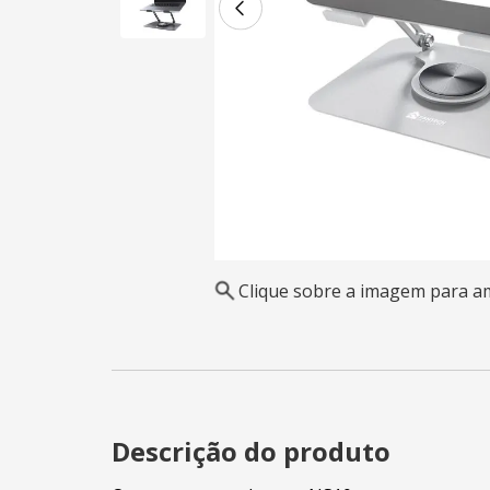
Clique sobre a imagem para a
Descrição do produto