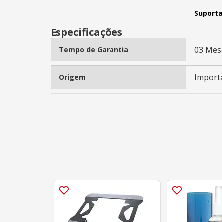
Suporta
Especificações
03 Mes
Tempo de Garantia
Import
Origem