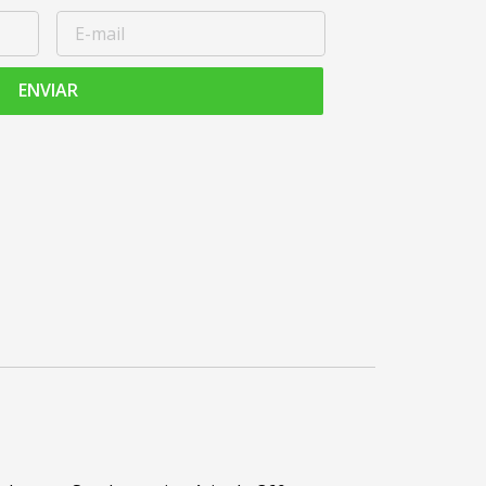
ENVIAR