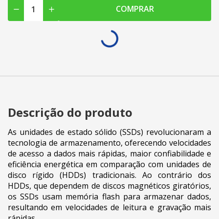
COMPRAR
Descrição do produto
As unidades de estado sólido (SSDs) revolucionaram a
tecnologia de armazenamento, oferecendo velocidades
de acesso a dados mais rápidas, maior confiabilidade e
eficiência energética em comparação com unidades de
disco rígido (HDDs) tradicionais. Ao contrário dos
HDDs, que dependem de discos magnéticos giratórios,
os SSDs usam memória flash para armazenar dados,
resultando em velocidades de leitura e gravação mais
rápidas.