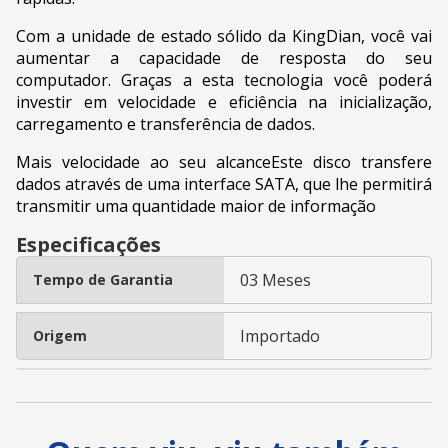
Com a unidade de estado sólido da KingDian, você vai
aumentar a capacidade de resposta do seu
computador. Graças a esta tecnologia você poderá
investir em velocidade e eficiência na inicialização,
carregamento e transferência de dados.
Mais velocidade ao seu alcanceEste disco transfere
dados através de uma interface SATA, que lhe permitirá
transmitir uma quantidade maior de informação
Especificações
03 Meses
Tempo de Garantia
Importado
Origem