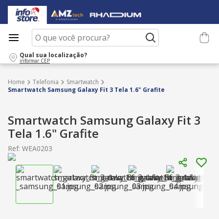
O que você procura?
Qual sua localização?
informar CEP
Telefonia
Smartwatch
Smartwatch Samsung Galaxy Fit 3 Tela 1.6" Grafite
Smartwatch Samsung Galaxy Fit 3
Tela 1.6" Grafite
Ref
:
WEA0203