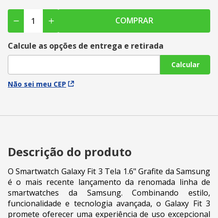
COMPRAR
Calcule as opções de entrega e retirada
Calcular
Não sei meu CEP
Descrição do produto
O Smartwatch Galaxy Fit 3 Tela 1.6" Grafite da Samsung
é o mais recente lançamento da renomada linha de
smartwatches da Samsung. Combinando estilo,
funcionalidade e tecnologia avançada, o Galaxy Fit 3
promete oferecer uma experiência de uso excepcional