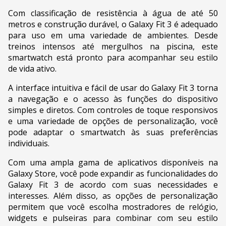
Com classificação de resistência à água de até 50
metros e construção durável, o Galaxy Fit 3 é adequado
para uso em uma variedade de ambientes. Desde
treinos intensos até mergulhos na piscina, este
smartwatch está pronto para acompanhar seu estilo
de vida ativo.
A interface intuitiva e fácil de usar do Galaxy Fit 3 torna
a navegação e o acesso às funções do dispositivo
simples e diretos. Com controles de toque responsivos
e uma variedade de opções de personalização, você
pode adaptar o smartwatch às suas preferências
individuais.
Com uma ampla gama de aplicativos disponíveis na
Galaxy Store, você pode expandir as funcionalidades do
Galaxy Fit 3 de acordo com suas necessidades e
interesses. Além disso, as opções de personalização
permitem que você escolha mostradores de relógio,
widgets e pulseiras para combinar com seu estilo