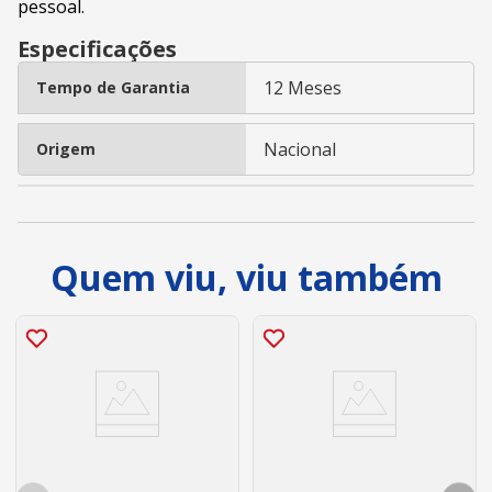
pessoal.
Especificações
12 Meses
Tempo de Garantia
Nacional
Origem
Quem viu, viu também