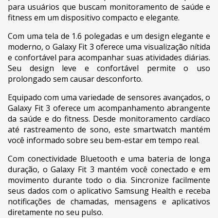
para usuários que buscam monitoramento de saúde e
fitness em um dispositivo compacto e elegante.
Com uma tela de 1.6 polegadas e um design elegante e
moderno, o Galaxy Fit 3 oferece uma visualização nítida
e confortável para acompanhar suas atividades diárias.
Seu design leve e confortável permite o uso
prolongado sem causar desconforto.
Equipado com uma variedade de sensores avançados, o
Galaxy Fit 3 oferece um acompanhamento abrangente
da saúde e do fitness. Desde monitoramento cardíaco
até rastreamento de sono, este smartwatch mantém
você informado sobre seu bem-estar em tempo real.
Com conectividade Bluetooth e uma bateria de longa
duração, o Galaxy Fit 3 mantém você conectado e em
movimento durante todo o dia. Sincronize facilmente
seus dados com o aplicativo Samsung Health e receba
notificações de chamadas, mensagens e aplicativos
diretamente no seu pulso.