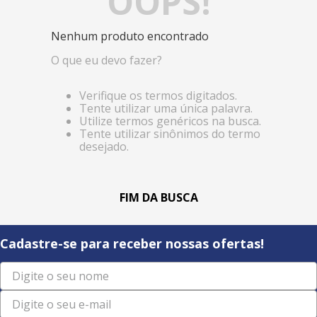
OOPS!
Nenhum produto encontrado
O que eu devo fazer?
Verifique os termos digitados.
Tente utilizar uma única palavra.
Utilize termos genéricos na busca.
Tente utilizar sinônimos do termo
desejado.
Cadastre-se para receber nossas ofertas!