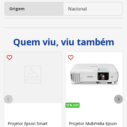
Nacional
Origem
Quem viu, viu também
13%
OFF
Projetor Epson Smart
Projetor Multimídia Epson