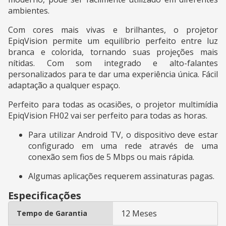
ambientes.
Com cores mais vivas e brilhantes, o projetor
EpiqVision permite um equilíbrio perfeito entre luz
branca e colorida, tornando suas projeções mais
nítidas. Com som integrado e alto-falantes
personalizados para te dar uma experiência única. Fácil
adaptação a qualquer espaço.
Perfeito para todas as ocasiões, o projetor multimídia
EpiqVision FH02 vai ser perfeito para todas as horas.
Para utilizar Android TV, o dispositivo deve estar
configurado em uma rede através de uma
conexão sem fios de 5 Mbps ou mais rápida.‍
Algumas aplicações requerem assinaturas pagas.
Especificações
12 Meses
Tempo de Garantia