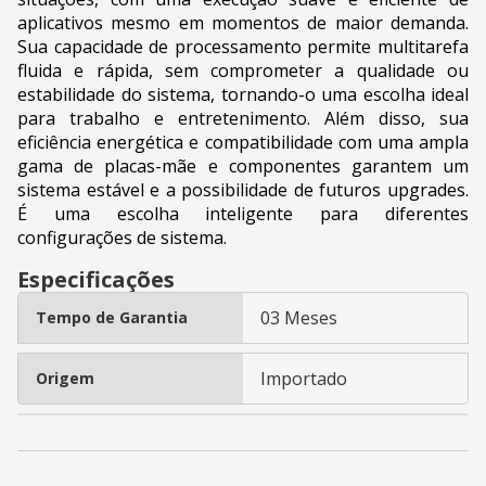
aplicativos mesmo em momentos de maior demanda.
Sua capacidade de processamento permite multitarefa
fluida e rápida, sem comprometer a qualidade ou
estabilidade do sistema, tornando-o uma escolha ideal
para trabalho e entretenimento. Além disso, sua
eficiência energética e compatibilidade com uma ampla
gama de placas-mãe e componentes garantem um
sistema estável e a possibilidade de futuros upgrades.
É uma escolha inteligente para diferentes
configurações de sistema.
Especificações
03 Meses
Tempo de Garantia
Importado
Origem