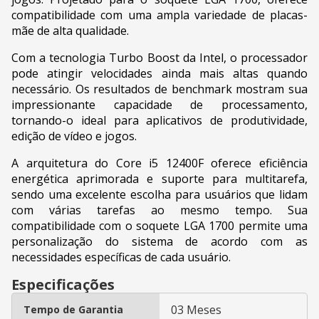
compatibilidade com uma ampla variedade de placas-
mãe de alta qualidade.
Com a tecnologia Turbo Boost da Intel, o processador
pode atingir velocidades ainda mais altas quando
necessário. Os resultados de benchmark mostram sua
impressionante capacidade de processamento,
tornando-o ideal para aplicativos de produtividade,
edição de vídeo e jogos.
A arquitetura do Core i5 12400F oferece eficiência
energética aprimorada e suporte para multitarefa,
sendo uma excelente escolha para usuários que lidam
com várias tarefas ao mesmo tempo. Sua
compatibilidade com o soquete LGA 1700 permite uma
personalização do sistema de acordo com as
necessidades específicas de cada usuário.
Especificações
03 Meses
Tempo de Garantia