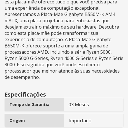
esta placa-mãe oferece tudo o que você precisa para
uma experiência de computação excepcional.
Apresentamos a Placa-Mãe Gigabyte B550M-K AM4
mATX, uma placa projetada para entusiastas que
desejam extrair o máximo de seu hardware. Descubra
como esta placa-mãe pode transformar sua
experiência de computação. A Placa-Mãe Gigabyte
B550M-K oferece suporte a uma ampla gama de
processadores AMD, incluindo a série Ryzen 5000,
Ryzen 5000 G-Series, Ryzen 4000 G-Series e Ryzen Série
3000. Isso significa que você pode escolher o
processador que melhor atende às suas necessidades
de desempenho.
Especificações
03 Meses
Tempo de Garantia
Importado
Origem