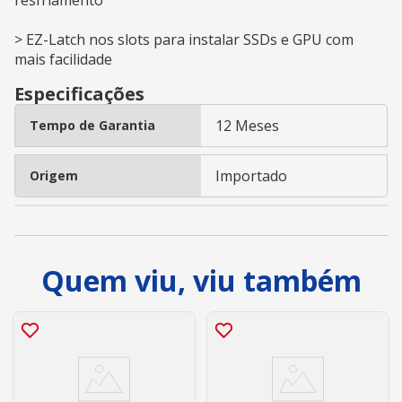
> EZ-Latch nos slots para instalar SSDs e GPU com
mais facilidade
Especificações
12 Meses
Tempo de Garantia
Importado
Origem
Quem viu, viu também