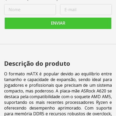
ENVIAR
Descrição do produto
O formato mATX é popular devido ao equilíbrio entre
tamanho e capacidade de expansão, sendo ideal para
jogadores e profissionais que precisam de um sistema
compacto, mas poderoso. A placa-mãe ASRock A620 se
destaca pela compatibilidade com o soquete AMD AM5,
suportando os mais recentes processadores Ryzen e
oferecendo desempenho aprimorado. Com suporte
para memória DDR5 e recursos robustos de overclock,