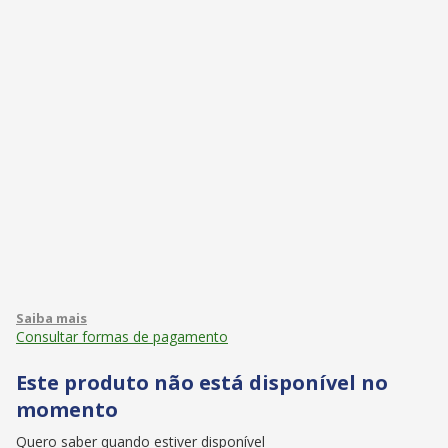
Consultar formas de pagamento
Este produto não está disponível no
momento
Quero saber quando estiver disponível