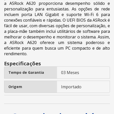
a ASRock A620 proporciona desempenho sólido e
personalização para entusiastas. As opções de rede
incluem porta LAN Gigabit e suporte Wi-Fi 6 para
conexões confiáveis e rápidas. O UEFI BIOS da ASRock é
fácil de usar, com diversas opções de personalização, e
a placa-mãe também inclui utilitários de software para
melhorar o desempenho e monitorar o sistema. Assim,
a ASRock A620 oferece um sistema poderoso e
eficiente para quem busca um PC compacto e de alto
rendimento.
Especificações
03 Meses
Tempo de Garantia
Importado
Origem