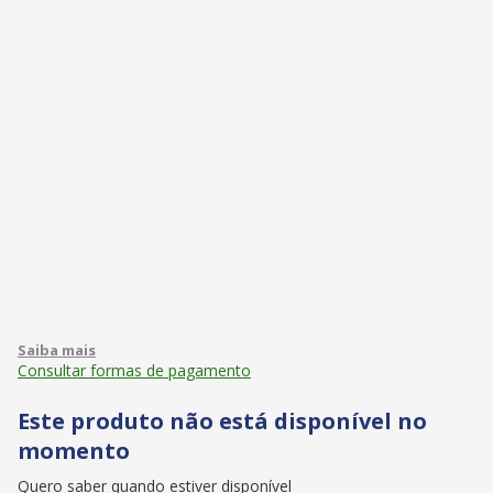
Consultar formas de pagamento
Este produto não está disponível no
momento
Quero saber quando estiver disponível