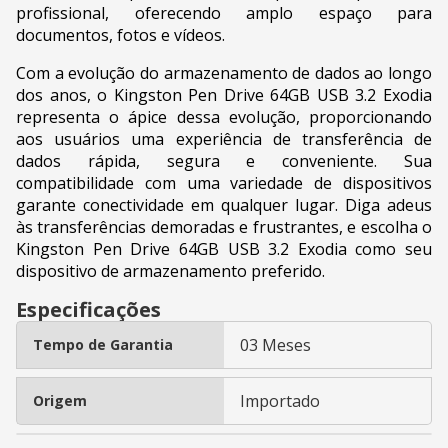
profissional, oferecendo amplo espaço para
documentos, fotos e vídeos.
Com a evolução do armazenamento de dados ao longo
dos anos, o Kingston Pen Drive 64GB USB 3.2 Exodia
representa o ápice dessa evolução, proporcionando
aos usuários uma experiência de transferência de
dados rápida, segura e conveniente. Sua
compatibilidade com uma variedade de dispositivos
garante conectividade em qualquer lugar. Diga adeus
às transferências demoradas e frustrantes, e escolha o
Kingston Pen Drive 64GB USB 3.2 Exodia como seu
dispositivo de armazenamento preferido.
Especificações
03 Meses
Tempo de Garantia
Importado
Origem