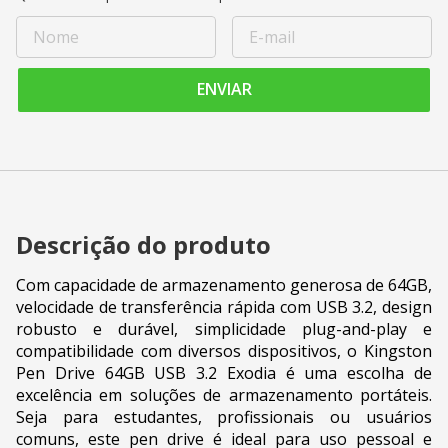
ENVIAR
Descrição do produto
Com capacidade de armazenamento generosa de 64GB,
velocidade de transferência rápida com USB 3.2, design
robusto e durável, simplicidade plug-and-play e
compatibilidade com diversos dispositivos, o Kingston
Pen Drive 64GB USB 3.2 Exodia é uma escolha de
excelência em soluções de armazenamento portáteis.
Seja para estudantes, profissionais ou usuários
comuns, este pen drive é ideal para uso pessoal e