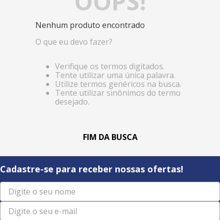
OOPS!
Nenhum produto encontrado
O que eu devo fazer?
Verifique os termos digitados.
Tente utilizar uma única palavra.
Utilize termos genéricos na busca.
Tente utilizar sinônimos do termo
desejado.
Cadastre-se para receber nossas ofertas!