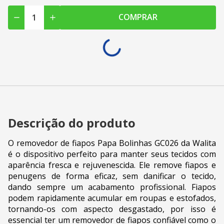
COMPRAR
Descrição do produto
O removedor de fiapos Papa Bolinhas GC026 da Walita
é o dispositivo perfeito para manter seus tecidos com
aparência fresca e rejuvenescida. Ele remove fiapos e
penugens de forma eficaz, sem danificar o tecido,
dando sempre um acabamento profissional. Fiapos
podem rapidamente acumular em roupas e estofados,
tornando-os com aspecto desgastado, por isso é
essencial ter um removedor de fiapos confiável como o