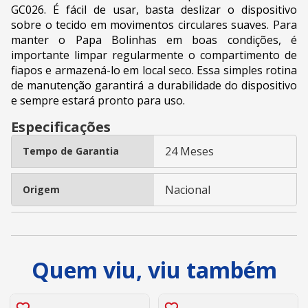
GC026. É fácil de usar, basta deslizar o dispositivo
sobre o tecido em movimentos circulares suaves. Para
manter o Papa Bolinhas em boas condições, é
importante limpar regularmente o compartimento de
fiapos e armazená-lo em local seco. Essa simples rotina
de manutenção garantirá a durabilidade do dispositivo
e sempre estará pronto para uso.
Especificações
24 Meses
Tempo de Garantia
Nacional
Origem
Quem viu, viu também