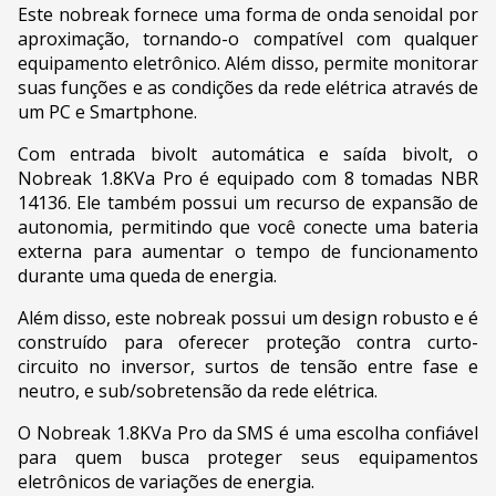
Este nobreak fornece uma forma de onda senoidal por
aproximação, tornando-o compatível com qualquer
equipamento eletrônico. Além disso, permite monitorar
suas funções e as condições da rede elétrica através de
um PC e Smartphone.
Com entrada bivolt automática e saída bivolt, o
Nobreak 1.8KVa Pro é equipado com 8 tomadas NBR
14136. Ele também possui um recurso de expansão de
autonomia, permitindo que você conecte uma bateria
externa para aumentar o tempo de funcionamento
durante uma queda de energia.
Além disso, este nobreak possui um design robusto e é
construído para oferecer proteção contra curto-
circuito no inversor, surtos de tensão entre fase e
neutro, e sub/sobretensão da rede elétrica.
O Nobreak 1.8KVa Pro da SMS é uma escolha confiável
para quem busca proteger seus equipamentos
eletrônicos de variações de energia.