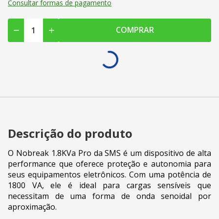
Consultar formas de pagamento
COMPRAR
Descrição do produto
O Nobreak 1.8KVa Pro da SMS é um dispositivo de alta
performance que oferece proteção e autonomia para
seus equipamentos eletrônicos. Com uma potência de
1800 VA, ele é ideal para cargas sensíveis que
necessitam de uma forma de onda senoidal por
aproximação.