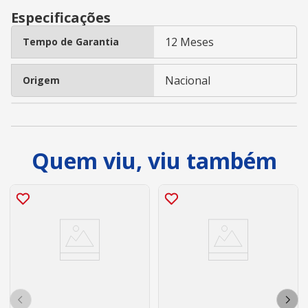
Especificações
12 Meses
Tempo de Garantia
Nacional
Origem
Quem viu, viu também