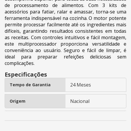
de processamento de alimentos. Com 3 kits de
acessórios para fatiar, ralar e amassar, torna-se uma
ferramenta indispensável na cozinha. O motor potente
permite processar facilmente até os ingredientes mais
difíceis, garantindo resultados consistentes em todas
as receitas. Com controles intuitivos e fácil montagem,
este multiprocessador proporciona versatilidade e
conveniência ao usuário. Seguro e fácil de limpar, é
ideal para preparar refeições deliciosas sem
complicações.
Especificações
24 Meses
Tempo de Garantia
Nacional
Origem